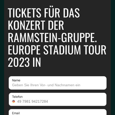
TICKETS FÜR DAS
KONZERT DER
RAMMSTEIN-GRUPPE.
EUROPE STADIUM TOUR
2023 IN
Name
Telefon
Email