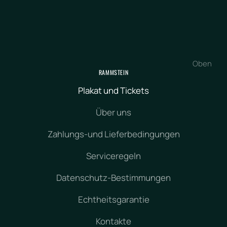
Oben
RAMMSTEIN
Plakat und Tickets
Über uns
Zahlungs-und Lieferbedingungen
Serviceregeln
Datenschutz-Bestimmungen
Echtheitsgarantie
Kontakte