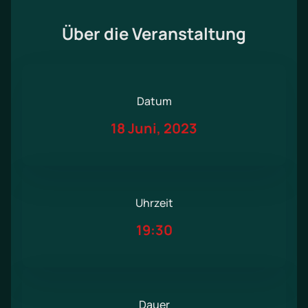
Über die Veranstaltung
Datum
18 Juni, 2023
Uhrzeit
19:30
Dauer