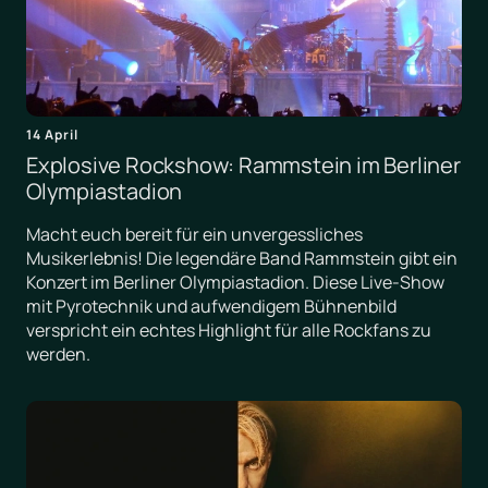
14 April
Explosive Rockshow: Rammstein im Berliner
Olympiastadion
Macht euch bereit für ein unvergessliches
Musikerlebnis! Die legendäre Band Rammstein gibt ein
Konzert im Berliner Olympiastadion. Diese Live-Show
mit Pyrotechnik und aufwendigem Bühnenbild
verspricht ein echtes Highlight für alle Rockfans zu
werden.