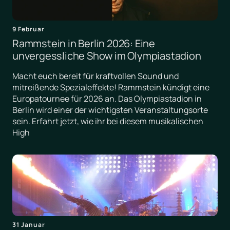
9 Februar
Rammstein in Berlin 2026: Eine
unvergessliche Show im Olympiastadion
Macht euch bereit für kraftvollen Sound und
mitreißende Spezialeffekte! Rammstein kündigt eine
Europatournee für 2026 an. Das Olympiastadion in
Berlin wird einer der wichtigsten Veranstaltungsorte
sein. Erfahrt jetzt, wie ihr bei diesem musikalischen
High
31 Januar