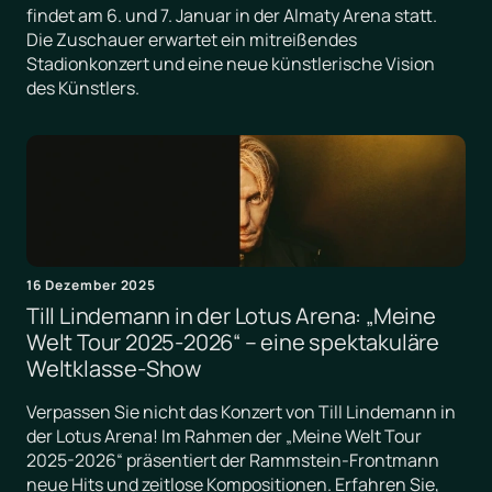
findet am 6. und 7. Januar in der Almaty Arena statt.
Die Zuschauer erwartet ein mitreißendes
Stadionkonzert und eine neue künstlerische Vision
des Künstlers.
16 Dezember 2025
Till Lindemann in der Lotus Arena: „Meine
Welt Tour 2025-2026“ – eine spektakuläre
Weltklasse-Show
Verpassen Sie nicht das Konzert von Till Lindemann in
der Lotus Arena! Im Rahmen der „Meine Welt Tour
2025-2026“ präsentiert der Rammstein-Frontmann
neue Hits und zeitlose Kompositionen. Erfahren Sie,