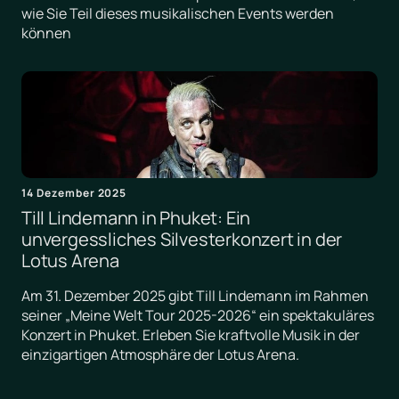
wie Sie Teil dieses musikalischen Events werden
können
14 Dezember 2025
Till Lindemann in Phuket: Ein
unvergessliches Silvesterkonzert in der
Lotus Arena
Am 31. Dezember 2025 gibt Till Lindemann im Rahmen
seiner „Meine Welt Tour 2025-2026“ ein spektakuläres
Konzert in Phuket. Erleben Sie kraftvolle Musik in der
einzigartigen Atmosphäre der Lotus Arena.