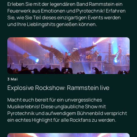
Erleben Sie mit der legendären Band Rammstein ein
Feuerwerk aus Emotionen und Pyrotechnik! Erfahren
Sie, wie Sie Teil dieses einzigartigen Events werden
und Ihre Lieblingshits genießen können.
3 Mai
Explosive Rockshow: Rammstein live
Macht euch bereit für ein unvergessliches
Musikerlebnis! Diese unglaubliche Show mit
Pyrotechnik und aufwendigem Bühnenbild verspricht
ein echtes Highlight für alle Rockfans zu werden.