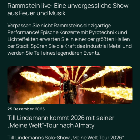
Rammstein live: Eine unvergessliche Show
aus Feuer und Musik
Verpassen Sie nicht Rammsteins einzigartige
Performance! Epische Konzerte mit Pyrotechnik und
Lichteffekten erwarten Sie in einer der größten Hallen
der Stadt. Spüren Sie die Kraft des Industrial Metal und
werden Sie Teil eines legendären Events.
25 Dezember 2025
Till Lindemann kommt 2026 mit seiner
„Meine Welt“-Tour nach Almaty
Till Lindemanns Solo-Show „Meine Welt Tour 2026“