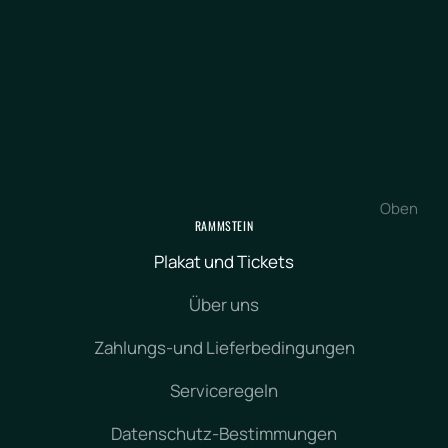
Oben
RAMMSTEIN
Plakat und Tickets
Über uns
Zahlungs-und Lieferbedingungen
Serviceregeln
Datenschutz-Bestimmungen