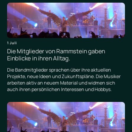
1 Juli
Die Mitglieder von Rammstein gaben
Einblicke in ihren Alltag.
Die Bandmitglieder sprachen über ihre aktuellen
Projekte, neue Ideen und Zukunftspläne. Die Musiker
arbeiten aktiv an neuem Material und widmen sich
auch ihren persönlichen Interessen und Hobbys.