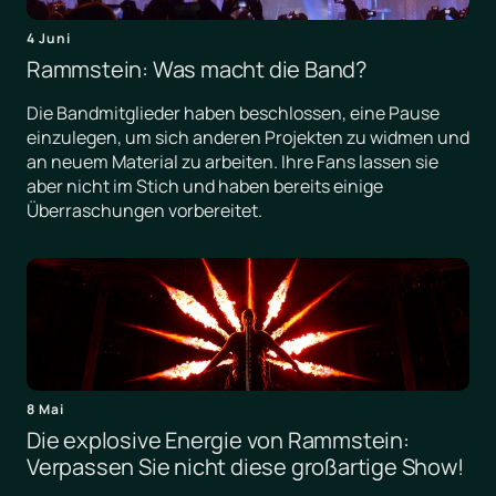
4 Juni
Rammstein: Was macht die Band?
Die Bandmitglieder haben beschlossen, eine Pause
einzulegen, um sich anderen Projekten zu widmen und
an neuem Material zu arbeiten. Ihre Fans lassen sie
aber nicht im Stich und haben bereits einige
Überraschungen vorbereitet.
8 Mai
Die explosive Energie von Rammstein:
Verpassen Sie nicht diese großartige Show!