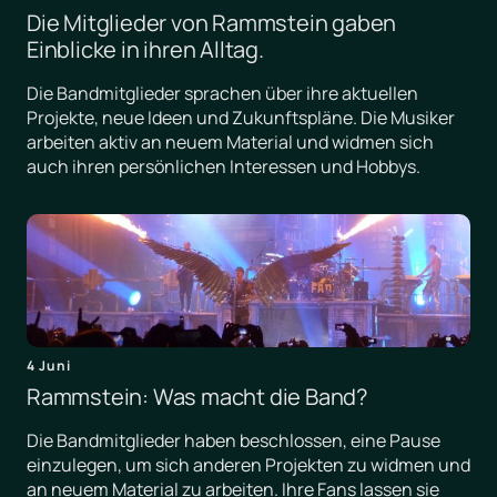
Die Mitglieder von Rammstein gaben
Einblicke in ihren Alltag.
Die Bandmitglieder sprachen über ihre aktuellen
Projekte, neue Ideen und Zukunftspläne. Die Musiker
arbeiten aktiv an neuem Material und widmen sich
auch ihren persönlichen Interessen und Hobbys.
4 Juni
Rammstein: Was macht die Band?
Die Bandmitglieder haben beschlossen, eine Pause
einzulegen, um sich anderen Projekten zu widmen und
an neuem Material zu arbeiten. Ihre Fans lassen sie