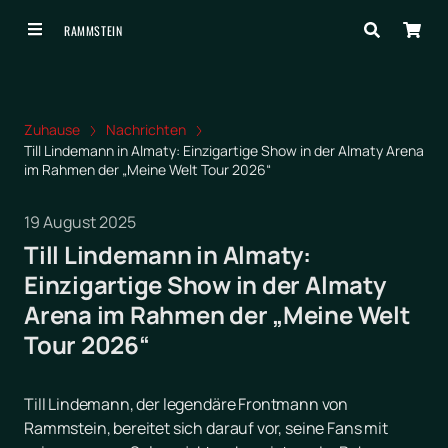
RAMMSTEIN
Zuhause
Nachrichten
Till Lindemann in Almaty: Einzigartige Show in der Almaty Arena
im Rahmen der „Meine Welt Tour 2026“
19 August 2025
Till Lindemann in Almaty:
Einzigartige Show in der Almaty
Arena im Rahmen der „Meine Welt
Tour 2026“
Till Lindemann, der legendäre Frontmann von
Rammstein, bereitet sich darauf vor, seine Fans mit