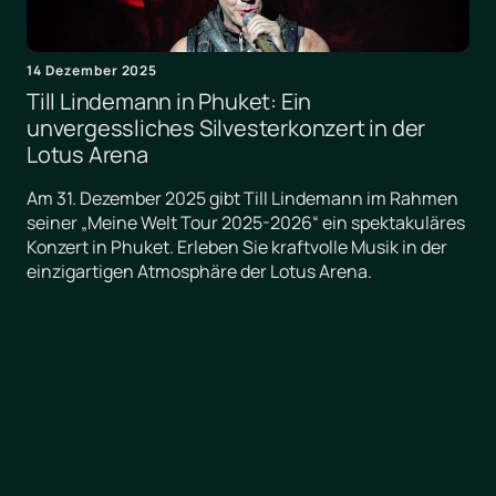
14 Dezember 2025
Till Lindemann in Phuket: Ein
unvergessliches Silvesterkonzert in der
Lotus Arena
Am 31. Dezember 2025 gibt Till Lindemann im Rahmen
seiner „Meine Welt Tour 2025-2026“ ein spektakuläres
Konzert in Phuket. Erleben Sie kraftvolle Musik in der
einzigartigen Atmosphäre der Lotus Arena.