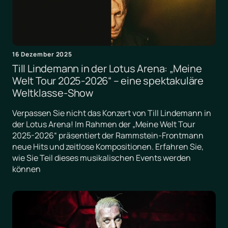
16 Dezember 2025
Till Lindemann in der Lotus Arena: „Meine
Welt Tour 2025-2026“ – eine spektakuläre
Weltklasse-Show
Verpassen Sie nicht das Konzert von Till Lindemann in
der Lotus Arena! Im Rahmen der „Meine Welt Tour
2025-2026“ präsentiert der Rammstein-Frontmann
neue Hits und zeitlose Kompositionen. Erfahren Sie,
wie Sie Teil dieses musikalischen Events werden
können