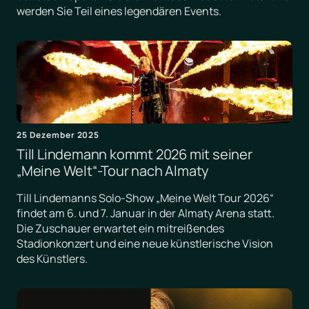
werden Sie Teil eines legendären Events.
25 Dezember 2025
Till Lindemann kommt 2026 mit seiner
„Meine Welt“-Tour nach Almaty
Till Lindemanns Solo-Show „Meine Welt Tour 2026“
findet am 6. und 7. Januar in der Almaty Arena statt.
Die Zuschauer erwartet ein mitreißendes
Stadionkonzert und eine neue künstlerische Vision
des Künstlers.