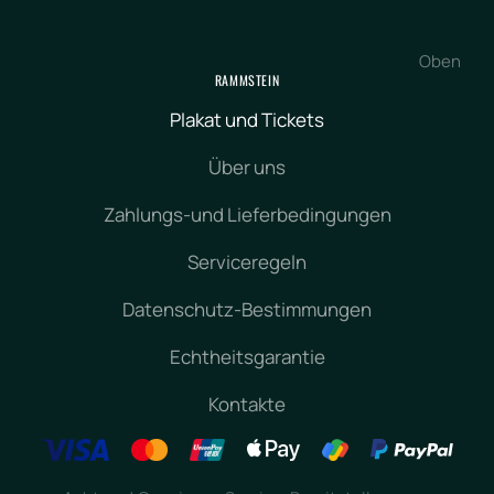
Oben
RAMMSTEIN
Plakat und Tickets
Über uns
Zahlungs-und Lieferbedingungen
Serviceregeln
Datenschutz-Bestimmungen
Echtheitsgarantie
Kontakte