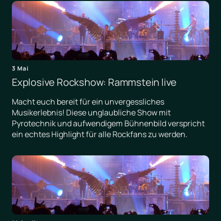
3 Mai
Explosive Rockshow: Rammstein live
Macht euch bereit für ein unvergessliches
Musikerlebnis! Diese unglaubliche Show mit
Pyrotechnik und aufwendigem Bühnenbild verspricht
ein echtes Highlight für alle Rockfans zu werden.