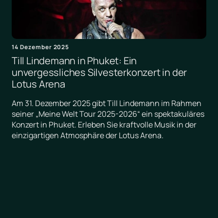
14 Dezember 2025
Till Lindemann in Phuket: Ein
unvergessliches Silvesterkonzert in der
Lotus Arena
Am 31. Dezember 2025 gibt Till Lindemann im Rahmen
seiner „Meine Welt Tour 2025-2026“ ein spektakuläres
Konzert in Phuket. Erleben Sie kraftvolle Musik in der
einzigartigen Atmosphäre der Lotus Arena.