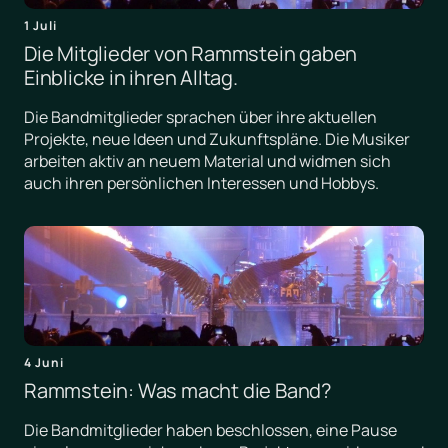
1 Juli
Die Mitglieder von Rammstein gaben
Einblicke in ihren Alltag.
Die Bandmitglieder sprachen über ihre aktuellen
Projekte, neue Ideen und Zukunftspläne. Die Musiker
arbeiten aktiv an neuem Material und widmen sich
auch ihren persönlichen Interessen und Hobbys.
4 Juni
Rammstein: Was macht die Band?
Die Bandmitglieder haben beschlossen, eine Pause