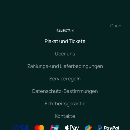
Oben
RAMMSTEIN
Plakat und Tickets
Über uns
Zahlungs-und Lieferbedingungen
Serviceregeln
Datenschutz-Bestimmungen
Echtheitsgarantie
Kontakte