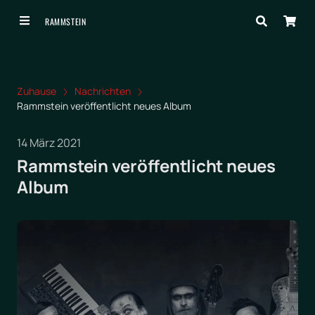
RAMMSTEIN
Zuhause
Nachrichten
Rammstein veröffentlicht neues Album
14 März 2021
Rammstein veröffentlicht neues
Album