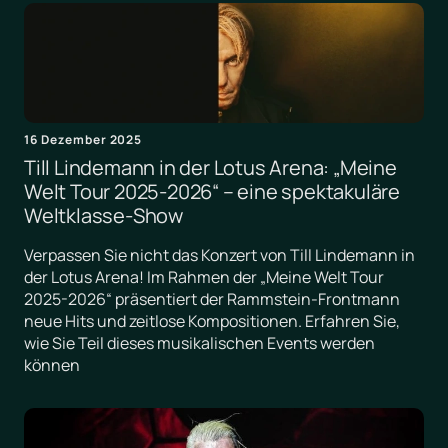
16 Dezember 2025
Till Lindemann in der Lotus Arena: „Meine
Welt Tour 2025-2026“ – eine spektakuläre
Weltklasse-Show
Verpassen Sie nicht das Konzert von Till Lindemann in
der Lotus Arena! Im Rahmen der „Meine Welt Tour
2025-2026“ präsentiert der Rammstein-Frontmann
neue Hits und zeitlose Kompositionen. Erfahren Sie,
wie Sie Teil dieses musikalischen Events werden
können