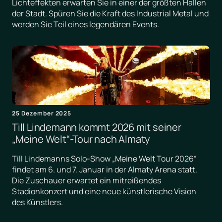
Lichteffekten erwarten Sie in einer der größten Hallen
der Stadt. Spüren Sie die Kraft des Industrial Metal und
werden Sie Teil eines legendären Events.
25 Dezember 2025
Till Lindemann kommt 2026 mit seiner
„Meine Welt“-Tour nach Almaty
Till Lindemanns Solo-Show „Meine Welt Tour 2026“
findet am 6. und 7. Januar in der Almaty Arena statt.
Die Zuschauer erwartet ein mitreißendes
Stadionkonzert und eine neue künstlerische Vision
des Künstlers.