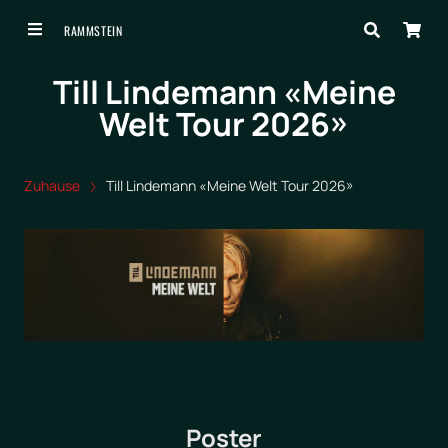
RAMMSTEIN
Till Lindemann «Meine
Welt Tour 2026»
Zuhause
Till Lindemann «Meine Welt Tour 2026»
Poster