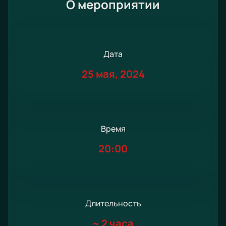
О мероприятии
Дата
25 мая, 2024
Время
20:00
Длительность
~
2 часа