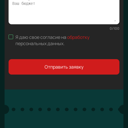
0
/
100
Я даю свое согласие на
обработку
персональных данных
.
Отправить заявку