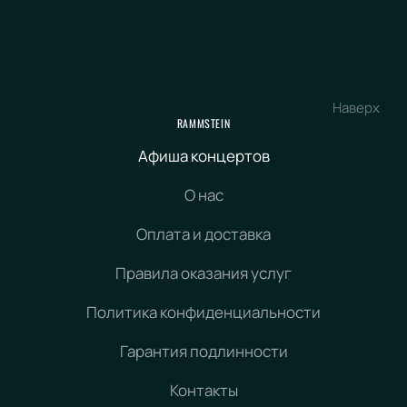
Наверх
RAMMSTEIN
Афиша концертов
О нас
Оплата и доставка
Правила оказания услуг
Политика конфиденциальности
Гарантия подлинности
Контакты