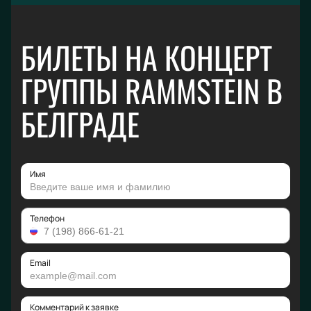
БИЛЕТЫ НА КОНЦЕРТ
ГРУППЫ RAMMSTEIN В
БЕЛГРАДЕ
Имя
Телефон
Email
Комментарий к заявке