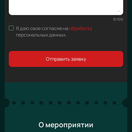
0
/
100
Я даю свое согласие на
обработку
персональных данных
.
Отправить заявку
О мероприятии