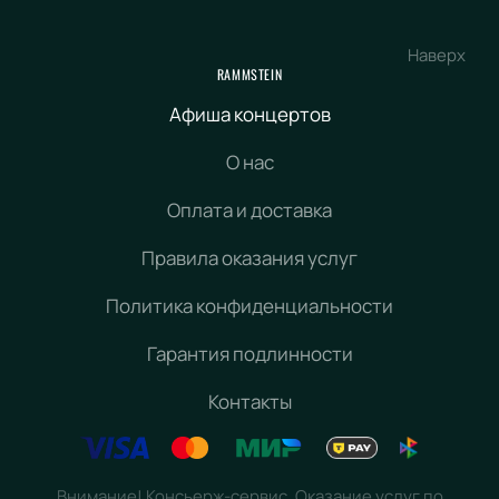
Наверх
RAMMSTEIN
Афиша концертов
О нас
Оплата и доставка
Правила оказания услуг
Политика конфиденциальности
Гарантия подлинности
Контакты
Внимание! Консьерж-сервис. Оказание услуг по