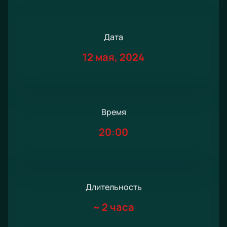
Дата
12 мая, 2024
Время
20:00
Длительность
~
2 часа