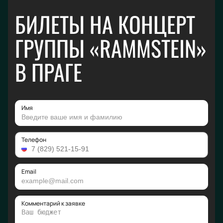
БИЛЕТЫ НА КОНЦЕРТ
ГРУППЫ «RAMMSTEIN»
В ПРАГЕ
Имя
Телефон
Email
Комментарий к заявке