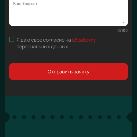
0
/
100
Я даю свое согласие на
обработку
персональных данных
.
Отправить заявку