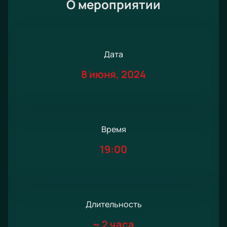
О мероприятии
Дата
8 июня, 2024
Время
19:00
Длительность
~
2 часа