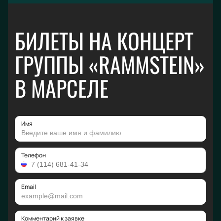
БИЛЕТЫ НА КОНЦЕРТ
ГРУППЫ «RAMMSTEIN»
В МАРСЕЛЕ
Имя
Телефон
Email
Комментарий к заявке