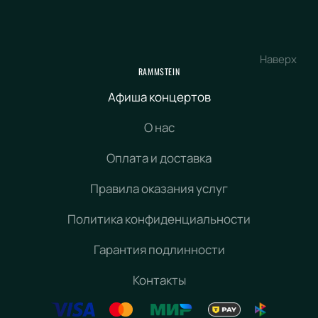
Наверх
RAMMSTEIN
Афиша концертов
О нас
Оплата и доставка
Правила оказания услуг
Политика конфиденциальности
Гарантия подлинности
Контакты