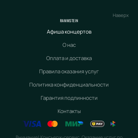
Наверх
RAMMSTEIN
Афиша концертов
О нас
Оплата и доставка
Правила оказания услуг
Политика конфиденциальности
Гарантия подлинности
Контакты
Внимание! Консьерж-сервис. Оказание услуг по