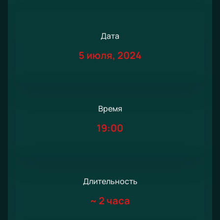
Дата
5 июля, 2024
Время
19:00
Длительность
~
2 часа