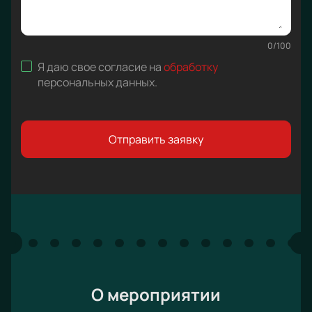
0
/
100
Я даю свое согласие на
обработку
персональных данных
.
Отправить заявку
О мероприятии