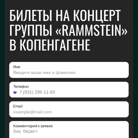
БИЛЕТЫ НА КОНЦЕРТ
ГРУППЫ «RAMMSTEIN»
В КОПЕНГАГЕНЕ
Имя
Телефон
Email
Комментарий к заявке