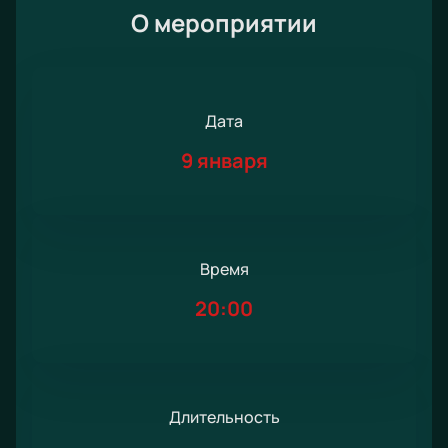
О мероприятии
Дата
9 января
Время
20:00
Длительность