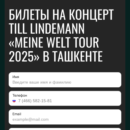
БИЛЕТЫ НА КОНЦЕРТ
TILL LINDEMANN
«MEINE WELT TOUR
2025» В ТАШКЕНТЕ
Имя
Телефон
Email