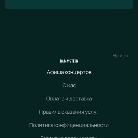
Наверх
RAMMSTEIN
Афиша концертов
О нас
Оплата и доставка
Правила оказания услуг
Политика конфиденциальности