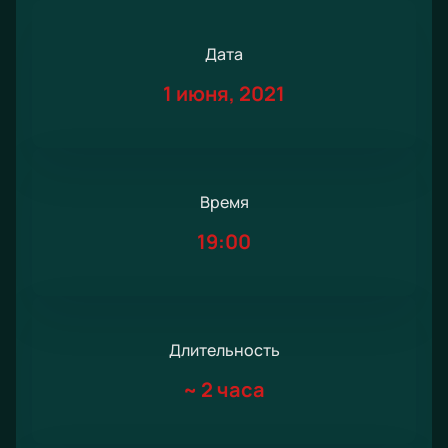
Дата
1 июня, 2021
Время
19:00
Длительность
~
2 часа