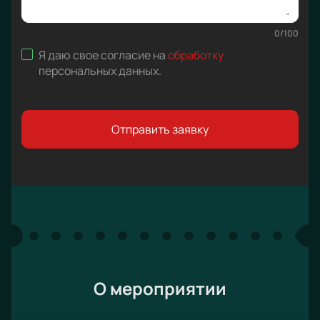
0
/
100
Я даю свое согласие на
обработку
персональных данных
.
Отправить заявку
О мероприятии