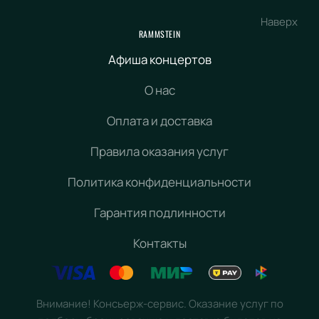
Наверх
RAMMSTEIN
Афиша концертов
О нас
Оплата и доставка
Правила оказания услуг
Политика конфиденциальности
Гарантия подлинности
Контакты
Внимание! Консьерж-сервис. Оказание услуг по