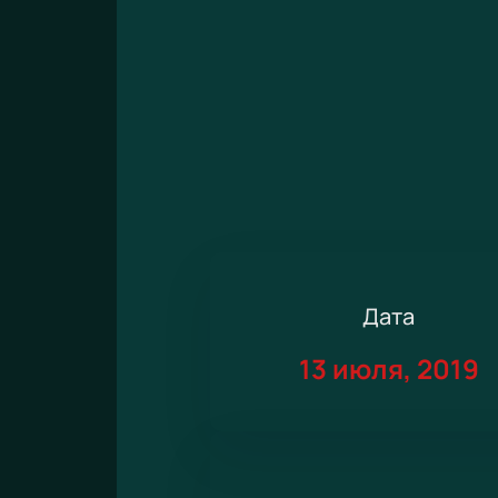
Дата
13 июля, 2019