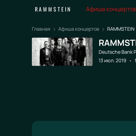
Афиша концерто
RAMMSTEIN
Главная
Афиша концертов
RAMMSTEIN
RAMMSTE
Deutsche Bank P
13 июл. 2019