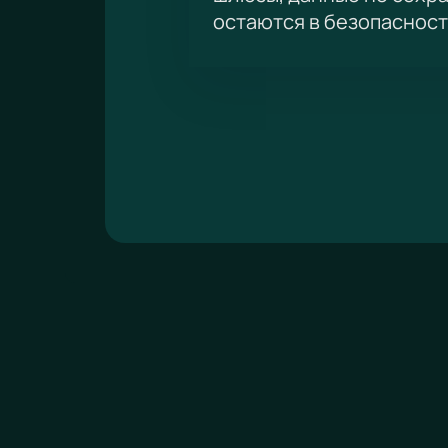
остаются в безопасност