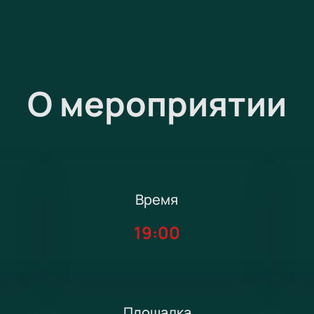
О мероприятии
Время
19:00
Площадка