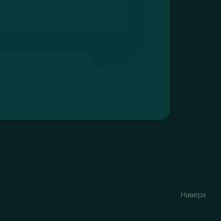
Наверх