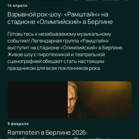
14 апреля
Взрывной рок-шоу: «Рамштайн» на
стадионе «Олимпийский» в Берлине
Готовьтесь к незабываемому музыкальному
событию! Легендарная группа «Рамштайн»
выступит на стадионе «Олимпийский» в Берлине.
Живое шоу с пиротехникой и театральной
сценографией обещает стать настоящим
праздником для всех поклонников рока.
9 февраля
Rammstein в Берлине 2026: