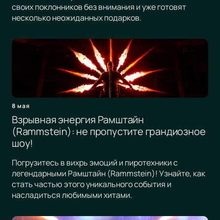
своих поклонников без внимания и уже готовят
несколько неожиданных подарков.
8 мая
Взрывная энергия Рамштайн
(Rammstein): не пропустите грандиозное
шоу!
Погрузитесь в вихрь эмоций и пиротехники с
легендарными Рамштайн (Rammstein)! Узнайте, как
стать частью этого уникального события и
насладиться любимыми хитами.