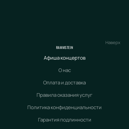
Наверх
RAMMSTEIN
Афиша концертов
О нас
Оплата и доставка
Правила оказания услуг
Политика конфиденциальности
Гарантия подлинности