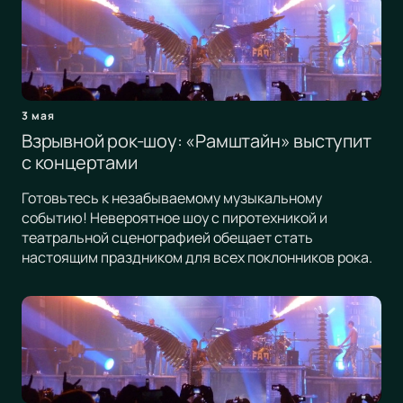
3 мая
Взрывной рок-шоу: «Рамштайн» выступит
с концертами
Готовьтесь к незабываемому музыкальному
событию! Невероятное шоу с пиротехникой и
театральной сценографией обещает стать
настоящим праздником для всех поклонников рока.