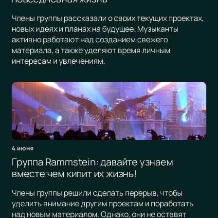
Члены группы рассказали о своих текущих проектах,
новых идеях и планах на будущее. Музыканты
активно работают над созданием свежего
материала, а также уделяют время личным
интересам и увлечениям.
4 июня
Группа Rammstein: давайте узнаем
вместе чем кипит их жизнь!
Члены группы решили сделать перерыв, чтобы
уделить внимание другим проектам и поработать
над новым материалом. Однако, они не оставят