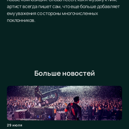
артист всегда пишет сам, что еще больше добавляет
ему уважения со стороны многочисленных
поклонников.
Больше новостей
29 июля