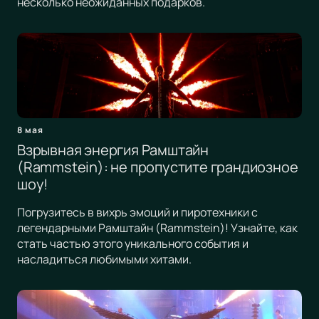
несколько неожиданных подарков.
8 мая
Взрывная энергия Рамштайн
(Rammstein): не пропустите грандиозное
шоу!
Погрузитесь в вихрь эмоций и пиротехники с
легендарными Рамштайн (Rammstein)! Узнайте, как
стать частью этого уникального события и
насладиться любимыми хитами.