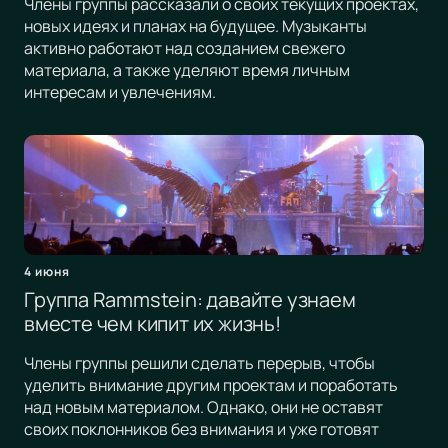
Члены группы рассказали о своих текущих проектах,
новых идеях и планах на будущее. Музыканты
активно работают над созданием свежего
материала, а также уделяют время личным
интересам и увлечениям.
4 июня
Группа Rammstein: давайте узнаем
вместе чем кипит их жизнь!
Члены группы решили сделать перерыв, чтобы
уделить внимание другим проектам и поработать
над новым материалом. Однако, они не оставят
своих поклонников без внимания и уже готовят