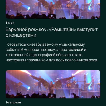
3 мая
Взрывной рок-шоу: «Рамштайн» выступит
с концертами
Готовьтесь к незабываемому музыкальному
событию! Невероятное шоу с пиротехникой и
театральной сценографией обещает стать
настоящим праздником для всех поклонников рока.
14 апреля