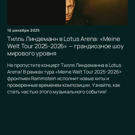
16 декабря 2025
Тилль Линдеманн в Lotus Arena: «Meine
Welt Tour 2025-2026» — грандиозное шоу
мирового уровня
Не пропустите концерт Тилля Линдеманна в Lotus
Arena! В рамках тура «Meine Welt Tour 2025-2026»
фронтмен Rammstein исполнит новые хиты и
проверенные временем композиции. Узнайте, как
стать частью этого музыкального события!