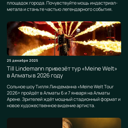
площадок города. Почувствуйте мощь индастриал-
метала и станьте частью легендарного события.
25 декабря 2025
Till Lindemann привезёт тур «Meine Welt»
в Алматы в 2026 году
Сольное шоу Тилля Линдеманна «Meine Welt Tour
2026» пройдёт в Алматы 6 и 7 января на Алматы
Арене. Зрителей ждёт мощный стадионный формат и
новое художественное видение артиста.