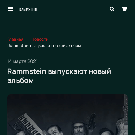
RAMMSTEIN
Главная
Новости
Rammstein выпускают новый альбом
14 марта 2021
Rammstein выпускают новый
альбом