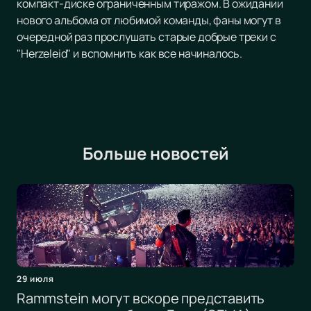
компакт-диске ограниченным тиражом. В ожидании
нового альбома от любимой команды, фаны могут в
очередной раз прослушать старые добрые треки с
"Herzeleid" и вспомнить как все начиналось.
Больше новостей
29 июля
Rammstein могут вскоре представить