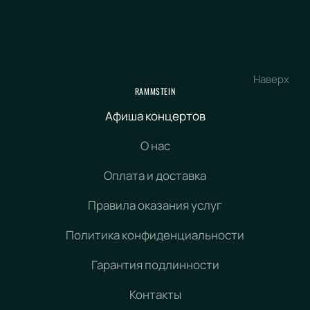
Наверх
RAMMSTEIN
Афиша концертов
О нас
Оплата и доставка
Правила оказания услуг
Политика конфиденциальности
Гарантия подлинности
Контакты