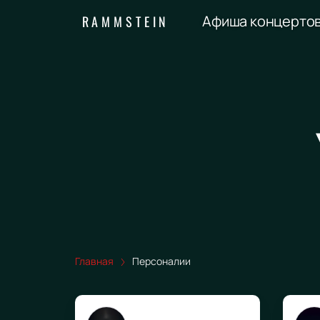
Афиша концерто
RAMMSTEIN
Главная
Персоналии