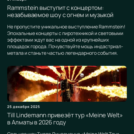
Rammstein выступит с концертом:
незабываемое шоу с огнем и музыкой
Не пропустите уникальное выступление Rammstein!
Эпохальные концерты с пиротехникой и световыми
эффектами ждут вас на одной из крупнейших
площадок города. Почувствуйте мощь индастриал-
метала и станьте частью легендарного события.
25 декабря 2025
Till Lindemann привезёт тур «Meine Welt»
в Алматы в 2026 году