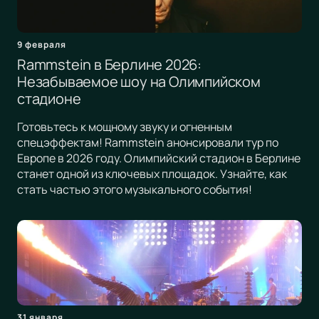
9 февраля
Rammstein в Берлине 2026:
Незабываемое шоу на Олимпийском
стадионе
Готовьтесь к мощному звуку и огненным
спецэффектам! Rammstein анонсировали тур по
Европе в 2026 году. Олимпийский стадион в Берлине
станет одной из ключевых площадок. Узнайте, как
стать частью этого музыкального события!
31 января