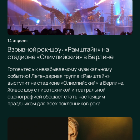
14 апреля
Взрывной рок-шоу: «Рамштайн» на
стадионе «Олимпийский» в Берлине
Готовьтесь к незабываемому музыкальному
событию! Легендарная группа «Рамштайн»
выступит на стадионе «Олимпийский» в Берлине.
Живое шоу с пиротехникой и театральной
сценографией обещает стать настоящим
праздником для всех поклонников рока.